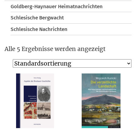
Goldberg-Haynauer Heimatnachrichten
Schlesische Bergwacht
Schlesische Nachrichten
Alle 5 Ergebnisse werden angezeigt