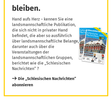
bleiben.
Hand aufs Herz – kennen Sie eine
landsmannschaftliche Publikation,
die sich nicht in privater Hand
befindet, die aber so ausführlich
über landsmannschaftliche Belange,
darunter auch über die
Veranstaltungen der
landsmannschaftlichen Gruppen,
berichtet wie die „Schlesischen
Nachrichten“ ?
Die „Schlesischen Nachrichten“
abonnieren