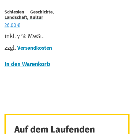
Schlesien — Geschichte,
Landschaft, Kultur
26,00
€
inkl. 7 % MwSt.
zzgl.
Versandkosten
In den Warenkorb
Auf dem Laufenden