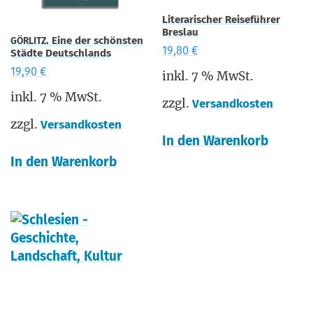
Literarischer Reiseführer
Breslau
. Eine der schönsten
GÖRLITZ
19,80
€
Städte Deutschlands
19,90
€
inkl. 7 % MwSt.
inkl. 7 % MwSt.
zzgl.
Versandkosten
zzgl.
Versandkosten
In den Warenkorb
In den Warenkorb