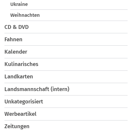
Ukraine
Weihnachten
CD & DVD
Fahnen
Kalender
Kulinarisches
Landkarten
Landsmannschaft (intern)
Unkategorisiert
Werbeartikel
Zeitungen