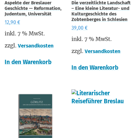
Aspekte der Breslauer
Die verzeitlichte Landschaft
Geschichte — Reformation,
– Eine kleine Literatur- und
Judentum, Universität
Kulturgeschichte des
Zobtenberges in Schlesien
12,90
€
39,00
€
inkl. 7 % MwSt.
inkl. 7 % MwSt.
zzgl.
Versandkosten
zzgl.
Versandkosten
In den Warenkorb
In den Warenkorb