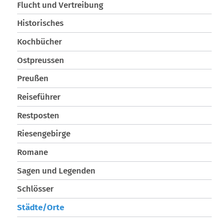
Flucht und Vertreibung
Historisches
Kochbücher
Ostpreussen
Preußen
Reiseführer
Restposten
Riesengebirge
Romane
Sagen und Legenden
Schlösser
Städte/Orte