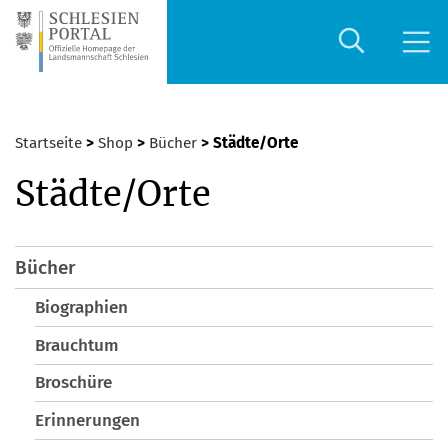
Startseite
>
Shop
>
Bücher
> Städte/Orte
Städte/Orte
Bücher
Biographien
Brauchtum
Broschüre
Erinnerungen