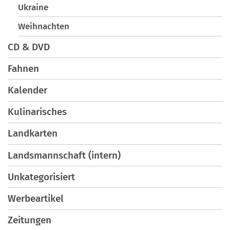
Ukraine
Weihnachten
CD & DVD
Fahnen
Kalender
Kulinarisches
Landkarten
Landsmannschaft (intern)
Unkategorisiert
Werbeartikel
Zeitungen