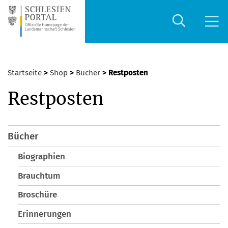
Startseite
>
Shop
>
Bücher
> Restposten
Restposten
Bücher
Biographien
Brauchtum
Broschüre
Erinnerungen