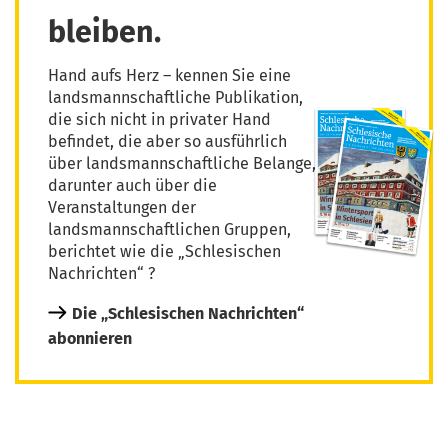
bleiben.
Hand aufs Herz – kennen Sie eine
landsmannschaftliche Publikation,
die sich nicht in privater Hand
befindet, die aber so ausführlich
über landsmannschaftliche Belange,
darunter auch über die
Veranstaltungen der
landsmannschaftlichen Gruppen,
berichtet wie die „Schlesischen
Nachrichten“ ?
Die „Schlesischen Nachrichten“
abonnieren