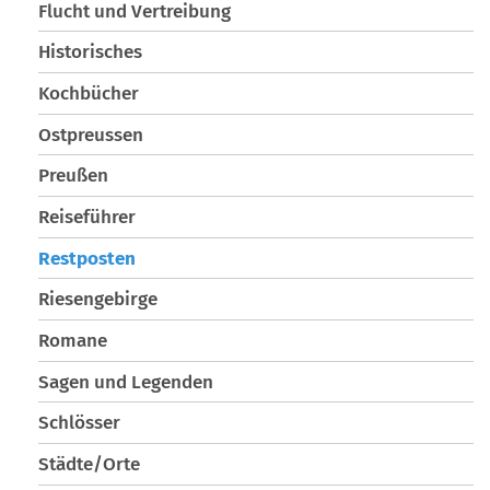
Flucht und Vertreibung
Historisches
Kochbücher
Ostpreussen
Preußen
Reiseführer
Restposten
Riesengebirge
Romane
Sagen und Legenden
Schlösser
Städte/Orte