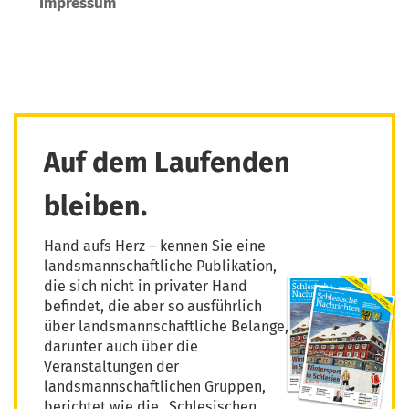
Impressum
Auf dem Laufenden
bleiben.
Hand aufs Herz – kennen Sie eine
landsmannschaftliche Publikation,
die sich nicht in privater Hand
befindet, die aber so ausführlich
über landsmannschaftliche Belange,
darunter auch über die
Veranstaltungen der
landsmannschaftlichen Gruppen,
berichtet wie die „Schlesischen