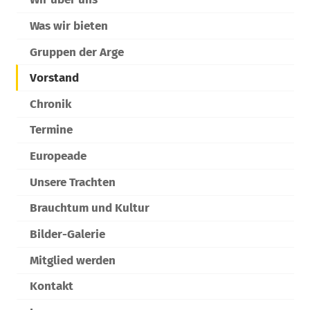
Was wir bieten
Gruppen der Arge
Vorstand
Chronik
Termine
Europeade
Unsere Trachten
Brauchtum und Kultur
Bilder-Galerie
Mitglied werden
Kontakt