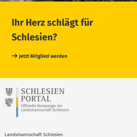
Ihr Herz schlägt für
Schlesien?
Jetzt Mitglied werden
Landsmannschaft Schlesien