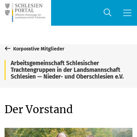
Korporative Mitglieder
Arbeitsgemeinschaft Schlesischer
Trachtengruppen in der Landsmannschaft
Schlesien — Nieder- und Oberschlesien e.V.
Der Vorstand