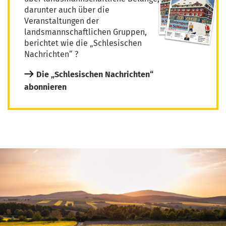
darunter auch über die
Veranstaltungen der
landsmannschaftlichen Gruppen,
berichtet wie die „Schlesischen
Nachrichten“ ?
Die „Schlesischen Nachrichten“
abonnieren