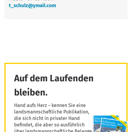
t_schulz@ymail.com
Auf dem Laufenden
bleiben.
Hand aufs Herz – kennen Sie eine
landsmannschaftliche Publikation,
die sich nicht in privater Hand
befindet, die aber so ausführlich
über landsmannschaftliche Belange,