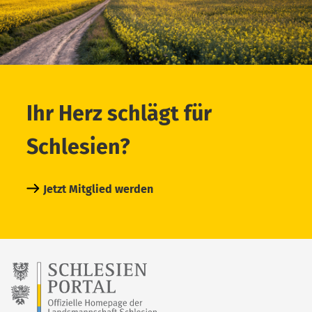
Ihr Herz schlägt für
Schlesien?
Jetzt Mitglied werden