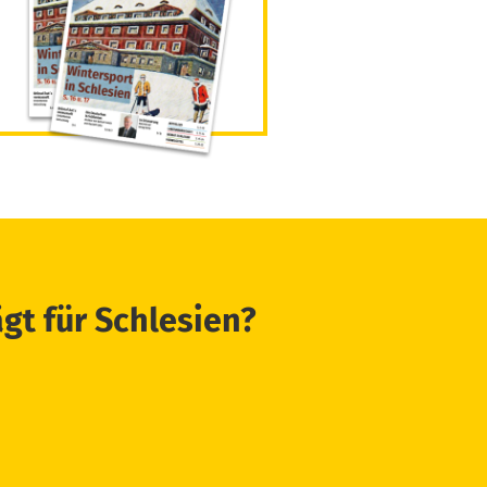
ägt für Schlesien?