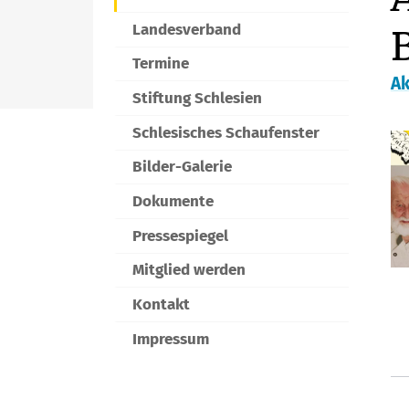
Landesverband
Termine
Ak
Stiftung Schlesien
Schlesisches Schaufenster
Bilder-Galerie
Dokumente
Pressespiegel
Mitglied werden
Kontakt
Impressum