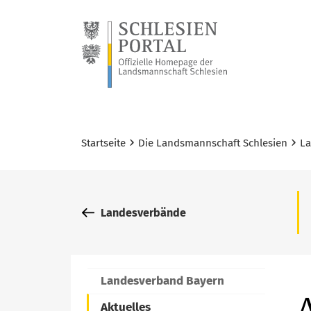
›
›
Startseite
Die Landsmannschaft Schlesien
L
Landesverbände
Landesverband Bayern
Aktuelles