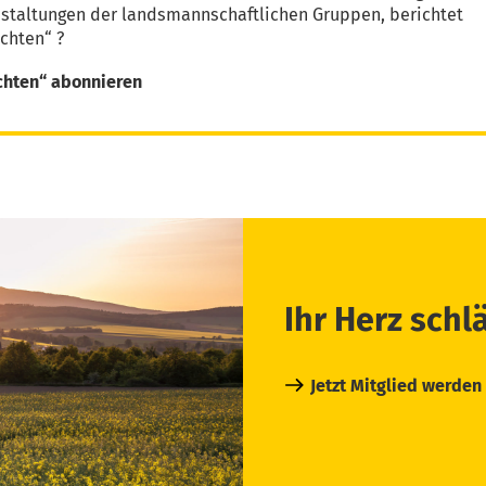
nstaltungen der landsmannschaftlichen Gruppen, berichtet
chten“ ?
chten“ abonnieren
Ihr Herz schl
Jetzt Mitglied werden