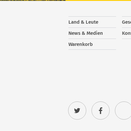
Land & Leute
Ges
News & Medien
Kon
Warenkorb