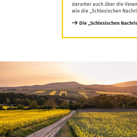
darunter auch über die Vera
wie die „Schlesischen Nachri
Die „Schlesischen Nachri