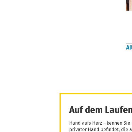
Al
Auf dem Laufen
Hand aufs Herz – kennen Sie 
privater Hand befindet, die 