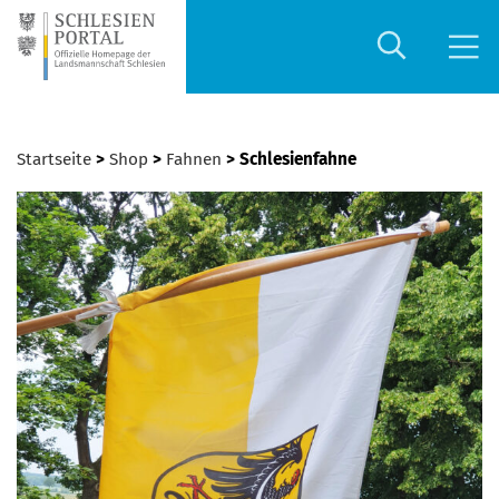
Startseite
>
Shop
>
Fahnen
> Schlesienfahne