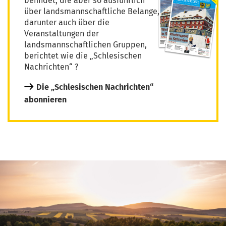
befindet, die aber so ausführlich
über landsmannschaftliche Belange,
darunter auch über die
Veranstaltungen der
landsmannschaftlichen Gruppen,
berichtet wie die „Schlesischen
Nachrichten“ ?
Die „Schlesischen Nachrichten“
abonnieren