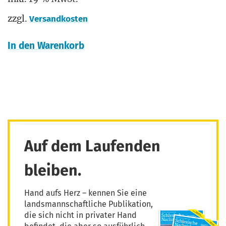
zzgl.
Versandkosten
In den Warenkorb
Auf dem Laufenden
bleiben.
Hand aufs Herz – kennen Sie eine
landsmannschaftliche Publikation,
die sich nicht in privater Hand