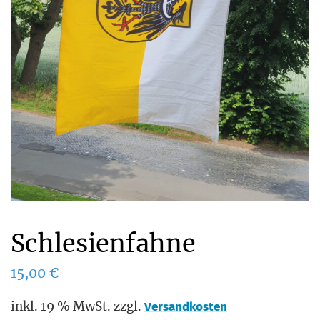
Schlesienfahne
15,00
€
inkl. 19 % MwSt.
zzgl.
Versandkosten