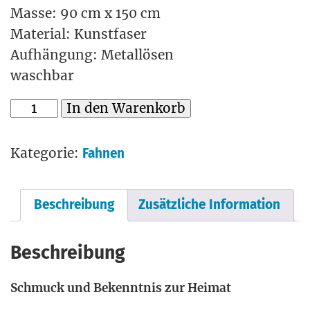
Masse: 90 cm x 150 cm
Material: Kunstfaser
Aufhängung: Metallösen
waschbar
In den Warenkorb
Kategorie:
Fahnen
Beschreibung
Zusätzliche Information
Beschreibung
Schmuck und Bekennt­nis zur Heimat