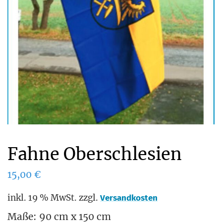
Fahne Oberschlesien
15,00
€
inkl. 19 % MwSt.
zzgl.
Versandkosten
Maße: 90 cm x 150 cm