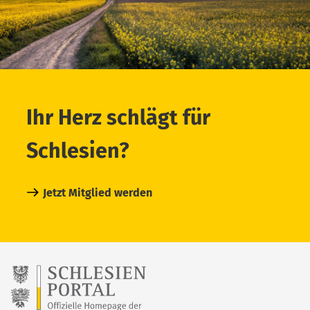
Ihr Herz schlägt für
Schlesien?
Jetzt Mitglied werden