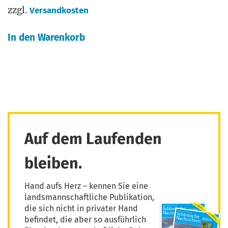
zzgl.
Versandkosten
In den Warenkorb
Auf dem Laufenden
bleiben.
Hand aufs Herz – kennen Sie eine
landsmannschaftliche Publikation,
die sich nicht in privater Hand
befindet, die aber so ausführlich