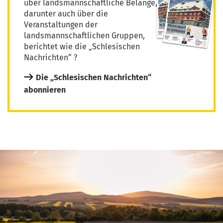
über landsmannschaftliche Belange,
darunter auch über die
Veranstaltungen der
landsmannschaftlichen Gruppen,
berichtet wie die „Schlesischen
Nachrichten“ ?
Die „Schlesischen Nachrichten“
abonnieren