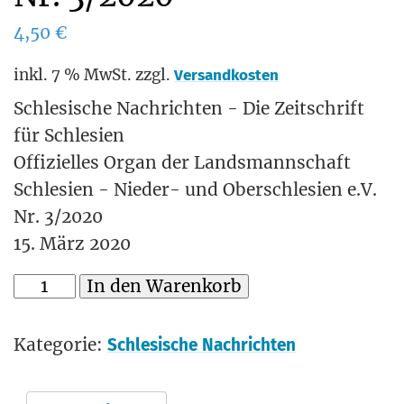
4,50
€
inkl. 7 % MwSt.
zzgl.
Versandkosten
Schlesische Nachrichten - Die Zeitschrift
für Schlesien
Offizielles Organ der Landsmannschaft
Schlesien - Nieder- und Oberschlesien e.V.
Nr. 3/2020
15. März 2020
In den Warenkorb
Kategorie:
Schlesische Nachrichten