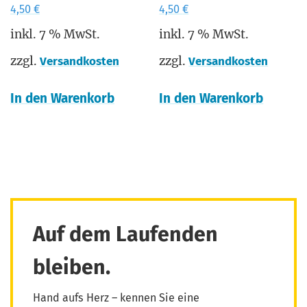
4,50
€
4,50
€
inkl. 7 % MwSt.
inkl. 7 % MwSt.
zzgl.
zzgl.
Versandkosten
Versandkosten
In den Warenkorb
In den Warenkorb
Auf dem Laufenden
bleiben.
Hand aufs Herz – kennen Sie eine