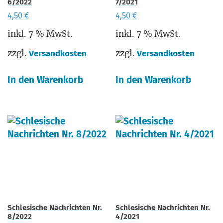
6/2022
7/2021
4,50
€
4,50
€
inkl. 7 % MwSt.
inkl. 7 % MwSt.
zzgl.
zzgl.
Versandkosten
Versandkosten
In den Warenkorb
In den Warenkorb
Schlesische Nachrichten Nr.
Schlesische Nachrichten Nr.
8/2022
4/2021