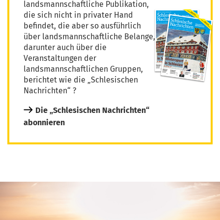
landsmannschaftliche Publikation,
die sich nicht in privater Hand
befindet, die aber so ausführlich
über landsmannschaftliche Belange,
darunter auch über die
Veranstaltungen der
landsmannschaftlichen Gruppen,
berichtet wie die „Schlesischen
Nachrichten“ ?
Die „Schlesischen Nachrichten“
abonnieren