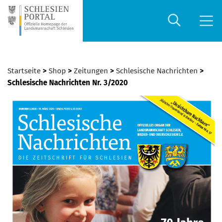
Startseite
>
Shop
>
Zeitungen
>
Schlesische Nachrichten
>
Schlesische Nachrichten Nr. 3/2020