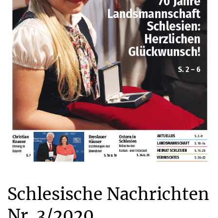
Schlesische Nachrichten
Nr. 3/2020