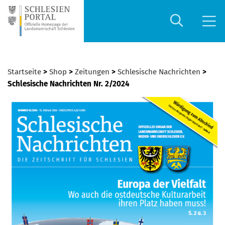
Startseite
>
Shop
>
Zeitungen
>
Schlesische Nachrichten
>
Schlesische Nachrichten Nr. 2/2024