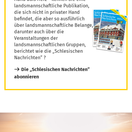
landsmannschaftliche Publikation,
die sich nicht in privater Hand
befindet, die aber so ausführlich
über landsmannschaftliche Belange,
darunter auch über die
Veranstaltungen der
landsmannschaftlichen Gruppen,
berichtet wie die „Schlesischen
Nachrichten“ ?
Die „Schlesischen Nachrichten“
abonnieren