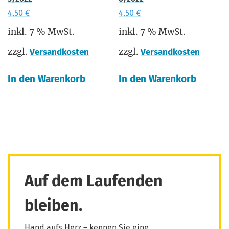
4,50
€
4,50
€
inkl. 7 % MwSt.
inkl. 7 % MwSt.
zzgl.
zzgl.
Versandkosten
Versandkosten
In den Warenkorb
In den Warenkorb
Auf dem Laufenden
bleiben.
Hand aufs Herz – kennen Sie eine