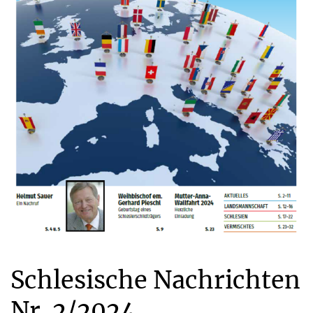
Schlesische Nachrichten
Nr. 2/2024