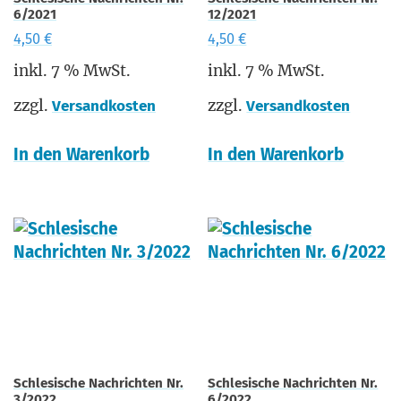
6/2021
12/2021
4,50
€
4,50
€
inkl. 7 % MwSt.
inkl. 7 % MwSt.
zzgl.
zzgl.
Versandkosten
Versandkosten
In den Warenkorb
In den Warenkorb
Schlesische Nachrichten Nr.
Schlesische Nachrichten Nr.
3/2022
6/2022