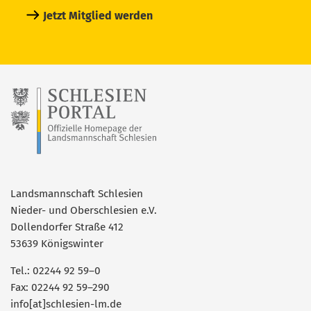
Jetzt Mitglied werden
Landsmannschaft Schlesien
Nieder- und Oberschlesien e.V.
Dollendorfer Straße 412
53639 Königswinter
Tel.: 02244 92 59–0
Fax: 02244 92 59–290
info[at]schlesien-lm.de