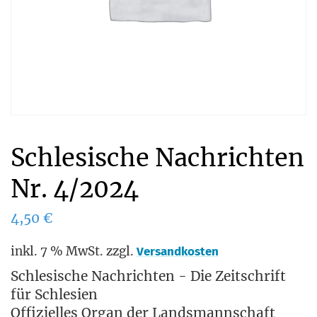
Schlesische Nachrichten
Nr. 4/2024
4,50
€
inkl. 7 % MwSt.
zzgl.
Versandkosten
Schlesische Nachrichten - Die Zeitschrift
für Schlesien
Offizielles Organ der Landsmannschaft