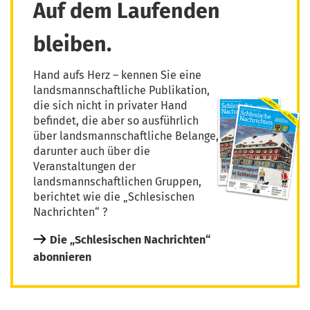
Auf dem Laufenden
bleiben.
Hand aufs Herz – kennen Sie eine
landsmannschaftliche Publikation,
die sich nicht in privater Hand
befindet, die aber so ausführlich
über landsmannschaftliche Belange,
darunter auch über die
Veranstaltungen der
landsmannschaftlichen Gruppen,
berichtet wie die „Schlesischen
Nachrichten“ ?
Die „Schlesischen Nachrichten“
abonnieren