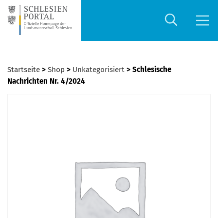
Startseite
>
Shop
>
Unkategorisiert
> Schlesische
Nachrichten Nr. 4/2024