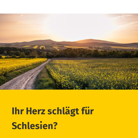
Ihr Herz schlägt für
Schlesien?