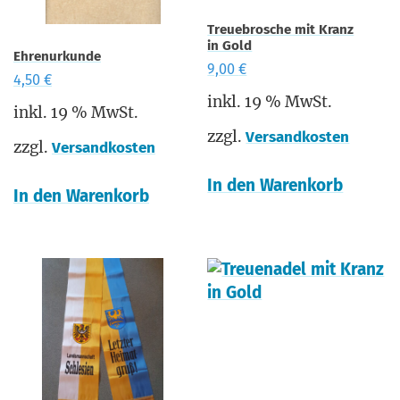
Treue­bro­sche mit Kranz
in Gold
Ehrenurkunde
9,00
€
4,50
€
inkl. 19 % MwSt.
inkl. 19 % MwSt.
zzgl.
Versandkosten
zzgl.
Versandkosten
In den Warenkorb
In den Warenkorb