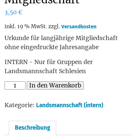
3,50
€
inkl. 19 % MwSt.
zzgl.
Versandkosten
Urkunde für langjährige Mitgliedschaft
ohne eingedruckte Jahresangabe
INTERN - Nur für Gruppen der
Landsmannschaft Schlesien
In den Warenkorb
Kategorie:
Landsmannschaft (intern)
Beschreibung