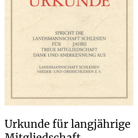
Urkunde für langjährige
Mitgliedschaft