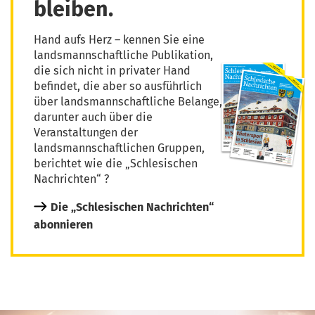
bleiben.
Hand aufs Herz – kennen Sie eine
landsmannschaftliche Publikation,
die sich nicht in privater Hand
befindet, die aber so ausführlich
über landsmannschaftliche Belange,
darunter auch über die
Veranstaltungen der
landsmannschaftlichen Gruppen,
berichtet wie die „Schlesischen
Nachrichten“ ?
Die „Schlesischen Nachrichten“
abonnieren