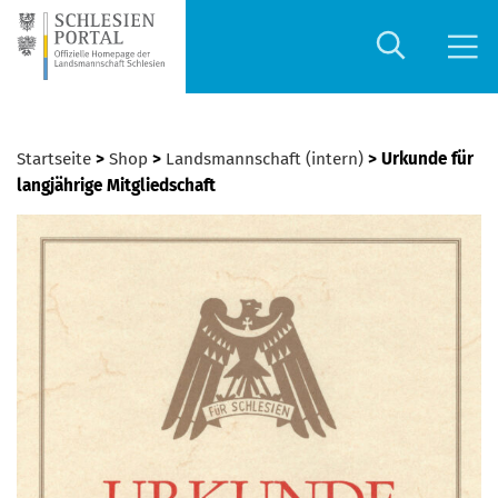
Startseite
>
Shop
>
Landsmannschaft (intern)
> Urkunde für
langjährige Mitgliedschaft