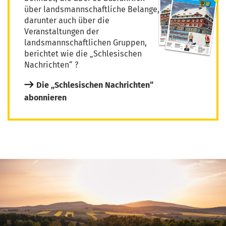
über landsmannschaftliche Belange,
darunter auch über die
Veranstaltungen der
landsmannschaftlichen Gruppen,
berichtet wie die „Schlesischen
Nachrichten“ ?
Die „Schlesischen Nachrichten“
abonnieren