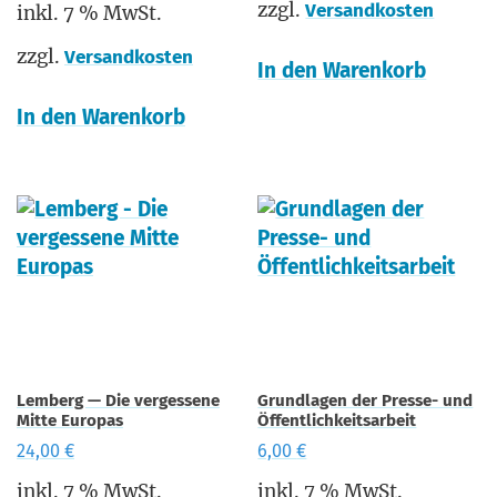
zzgl.
Versandkosten
inkl. 7 % MwSt.
zzgl.
Versandkosten
In den Warenkorb
In den Warenkorb
Lemberg — Die vergessene
Grundlagen der Presse- und
Mitte Europas
Öffentlichkeitsarbeit
24,00
€
6,00
€
inkl. 7 % MwSt.
inkl. 7 % MwSt.