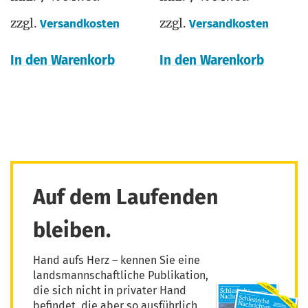
zzgl.
zzgl.
Versandkosten
Versandkosten
In den Warenkorb
In den Warenkorb
Auf dem Laufenden
bleiben.
Hand aufs Herz – kennen Sie eine
landsmannschaftliche Publikation,
die sich nicht in privater Hand
befindet, die aber so ausführlich