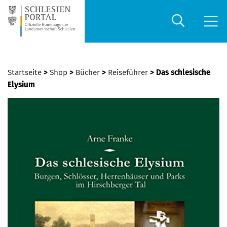
Startseite
>
Shop
>
Bücher
>
Reiseführer
> Das schlesische
Elysium