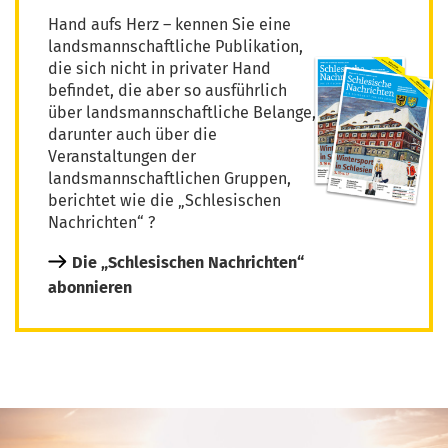
Hand aufs Herz – kennen Sie eine
landsmannschaftliche Publikation,
die sich nicht in privater Hand
befindet, die aber so ausführlich
über landsmannschaftliche Belange,
darunter auch über die
Veranstaltungen der
landsmannschaftlichen Gruppen,
berichtet wie die „Schlesischen
Nachrichten“ ?
Die „Schlesischen Nachrichten“
abonnieren