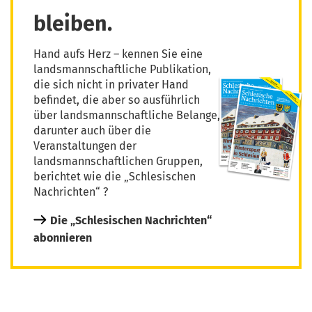
bleiben.
Hand aufs Herz – kennen Sie eine
landsmannschaftliche Publikation,
die sich nicht in privater Hand
befindet, die aber so ausführlich
über landsmannschaftliche Belange,
darunter auch über die
Veranstaltungen der
landsmannschaftlichen Gruppen,
berichtet wie die „Schlesischen
Nachrichten“ ?
Die „Schlesischen Nachrichten“
abonnieren