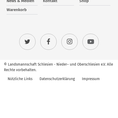
News & Medien
Kontakt
Shop
Warenkorb
© Landsmannschaft Schlesien - Nieder– und Oberschlesien e.V. Alle
Rechte vorbehalten.
Nützliche Links
Datenschutzerklärung
Impressum