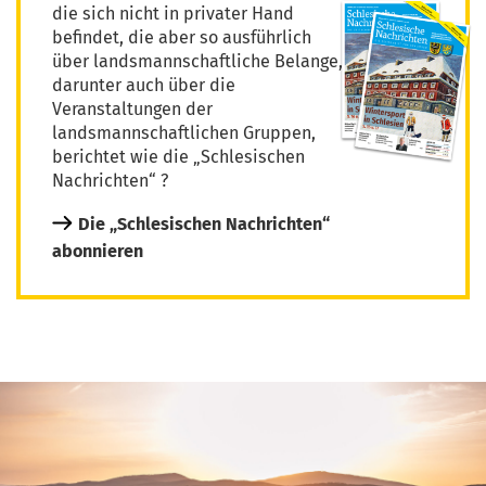
die sich nicht in privater Hand
befindet, die aber so ausführlich
über landsmannschaftliche Belange,
darunter auch über die
Veranstaltungen der
landsmannschaftlichen Gruppen,
berichtet wie die „Schlesischen
Nachrichten“ ?
Die „Schlesischen Nachrichten“
abonnieren